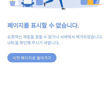
페이지를 표시할 수 없습니다.
요청하신 파일을 찾을 수 없거나 서버에서 제거되었습니다.
URL을 확인해 주시기 바랍니다.
이전 페이지로 돌아가기